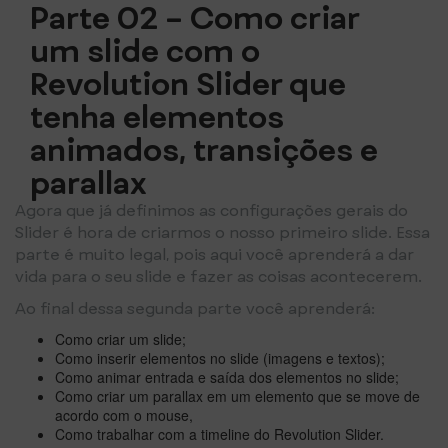
Parte 02 – Como criar
um slide com o
Revolution Slider que
tenha elementos
animados, transições e
parallax
Agora que já definimos as configurações gerais do
Slider é hora de criarmos o nosso primeiro slide. Essa
parte é muito legal, pois aqui você aprenderá a dar
vida para o seu slide e fazer as coisas acontecerem.
Ao final dessa segunda parte você aprenderá:
Como criar um slide;
Como inserir elementos no slide (imagens e textos);
Como animar entrada e saída dos elementos no slide;
Como criar um parallax em um elemento que se move de
acordo com o mouse,
Como trabalhar com a timeline do Revolution Slider.