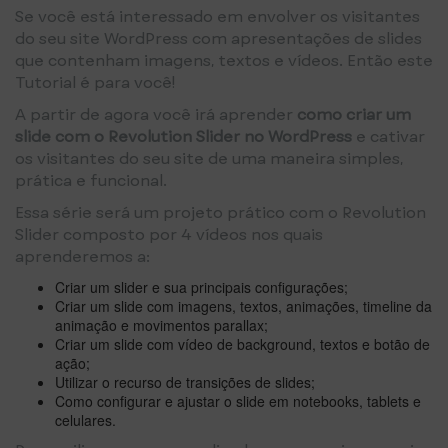
Se você está interessado em envolver os visitantes
do seu site WordPress com apresentações de slides
que contenham imagens, textos e vídeos. Então este
Tutorial é para você!
A partir de agora você irá aprender
como criar um
slide com o Revolution Slider no WordPress
e cativar
os visitantes do seu site de uma maneira simples,
prática e funcional.
Essa série será um projeto prático com o Revolution
Slider composto por 4 vídeos nos quais
aprenderemos a:
Criar um slider e sua principais configurações;
Criar um slide com imagens, textos, animações, timeline da
animação e movimentos parallax;
Criar um slide com vídeo de background, textos e botão de
ação;
Utilizar o recurso de transições de slides;
Como configurar e ajustar o slide em notebooks, tablets e
celulares.