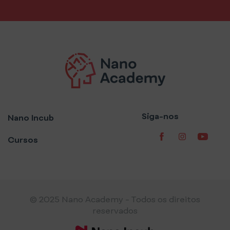
Siga-nos
Nano Incub
Cursos
© 2025 Nano Academy - Todos os direitos
reservados