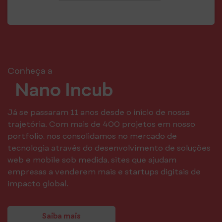
Conheça a
Nano Incub
Já se passaram 11 anos desde o início de nossa
trajetória. Com mais de 400 projetos em nosso
portfolio, nos consolidamos no mercado de
tecnologia através do desenvolvimento de soluções
web e mobile sob medida, sites que ajudam
empresas a venderem mais e startups digitais de
impacto global.
Saiba mais