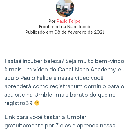
Por
Paulo Felipe
,
Front-end na Nano Incub.
Publicado em 08 de fevereiro de 2021
Faalaê incuber beleza? Seja muito bem-vindo
à mais um vídeo do Canal Nano Academy, eu
sou o Paulo Felipe e nesse vídeo você
aprenderá como registrar um domínio para o
seu site na Umbler mais barato do que no
registroBR
Link para você testar a Umbler
gratuitamente por 7 dias e aprenda nessa