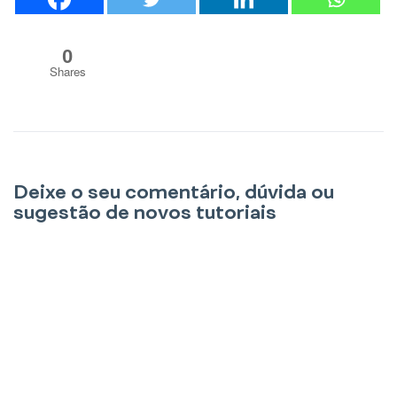
0
Shares
Deixe o seu comentário, dúvida ou
sugestão de novos tutoriais