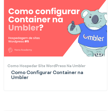
Como Hospedar Site WordPress Na Umbler
Como Configurar Container na
Umbler