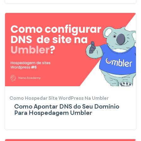
Como Hospedar Site WordPress Na Umbler
Como Apontar DNS do Seu Domínio
Para Hospedagem Umbler