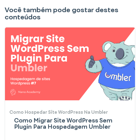
Você também pode gostar destes
conteúdos
Como Hospedar Site WordPress Na Umbler
Como Migrar Site WordPress Sem
Plugin Para Hospedagem Umbler