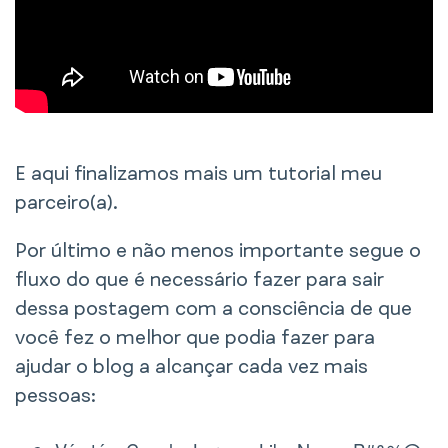
E aqui finalizamos mais um tutorial meu
parceiro(a).
Por último e não menos importante segue o
fluxo do que é necessário fazer para sair
dessa postagem com a consciência de que
você fez o melhor que podia fazer para
ajudar o blog a alcançar cada vez mais
pessoas: