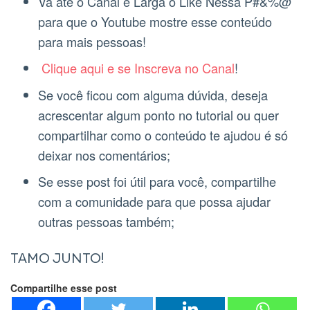
Vá até o Canal e Larga o Like Nessa P#&%@
para que o Youtube mostre esse conteúdo
para mais pessoas!
Clique aqui e se Inscreva no Canal
!
Se você ficou com alguma dúvida, deseja
acrescentar algum ponto no tutorial ou quer
compartilhar como o conteúdo te ajudou é só
deixar nos comentários;
Se esse post foi útil para você, compartilhe
com a comunidade para que possa ajudar
outras pessoas também;
TAMO JUNTO!
Compartilhe esse post