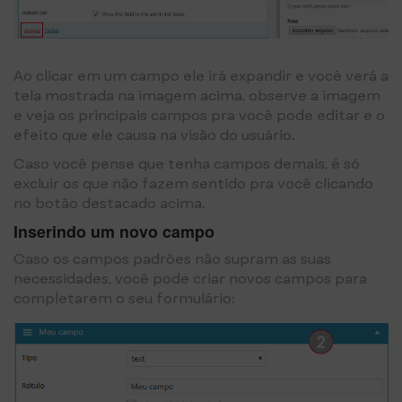
Ao clicar em um campo ele irá expandir e você verá a
tela mostrada na imagem acima, observe a imagem
e veja os principais campos pra você pode editar e o
efeito que ele causa na visão do usuário.
Caso você pense que tenha campos demais, é só
excluir os que não fazem sentido pra você clicando
no botão destacado acima.
Inserindo um novo campo
Caso os campos padrões não supram as suas
necessidades, você pode criar novos campos para
completarem o seu formulário: