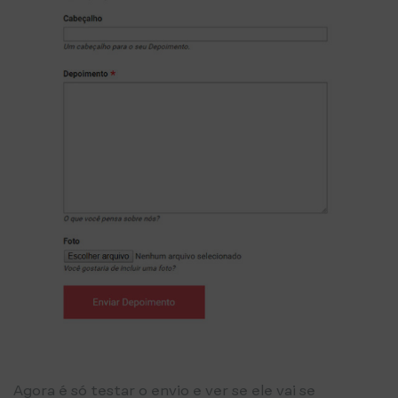
Agora é só testar o envio e ver se ele vai se