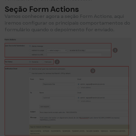
Seção Form Actions
Vamos conhecer agora a seção Form Actions, aqui
iremos configurar os principais comportamentos do
formulário quando o depoimento for enviado.