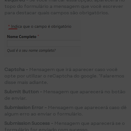
topo do formulário a mensagem que você escrever
para destacar quais campos são obrigatórios.
Captcha -
Mensagem que irá aparecer caso você
opte por utilizar o reCaptcha do google. *Falaremos
disse mais adiante.
Submit Button -
Mensagem que aparecerá no botão
de enviar.
Submission Error -
Mensagem que aparecerá caso dê
algum erro ao enviar o formulário.
Submission Success -
Mensagem que aparecerá se o
formulário for enviado com sucesso.