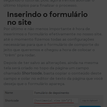
seguindo o tutorial, pois, agora iremos abordar o
último tópico para finalizar o processo.
Inserindo o formulário
no site
Por último e não menos importante é hora de
inserirmos o formulário efetivamente no nosso site,
até o momento fizemos todas as configurações
necessárias para que o formulário de comporte do
jeito que queremos e chegou a hora de colocar o
“trêm” pra rodar.
Depois de ter salvo as alterações, ainda na mesma
tela será criado no topo da página um campo
chamado
Shortcode,
basta copiar o conteúdo deste
campo e colar no editor de texto da página que você
deseja que o formulário apareça.