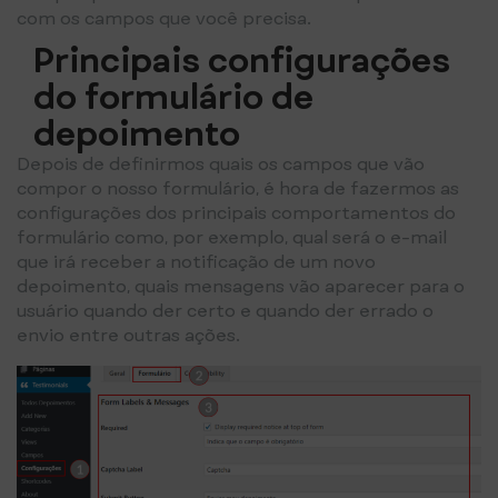
com os campos que você precisa.
Principais configurações
do formulário de
depoimento
Depois de definirmos quais os campos que vão
compor o nosso formulário, é hora de fazermos as
configurações dos principais comportamentos do
formulário como, por exemplo, qual será o e-mail
que irá receber a notificação de um novo
depoimento, quais mensagens vão aparecer para o
usuário quando der certo e quando der errado o
envio entre outras ações.