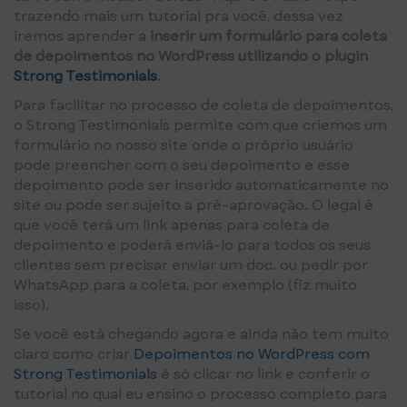
trazendo mais um tutorial pra você, dessa vez
iremos aprender a
inserir um formulário para coleta
de depoimentos no WordPress utilizando o plugin
Strong Testimonials
.
Para facilitar no processo de coleta de depoimentos,
o Strong Testimonials permite com que criemos um
formulário no nosso site onde o próprio usuário
pode preencher com o seu depoimento e esse
depoimento pode ser inserido automaticamente no
site ou pode ser sujeito a pré-aprovação. O legal é
que você terá um link apenas para coleta de
depoimento e poderá enviá-lo para todos os seus
clientes sem precisar enviar um doc. ou pedir por
WhatsApp para a coleta, por exemplo (fiz muito
isso).
Se você está chegando agora e ainda não tem muito
claro como criar
Depoimentos no WordPress com
Strong Testimonials
é só clicar no link e conferir o
tutorial no qual eu ensino o processo completo para