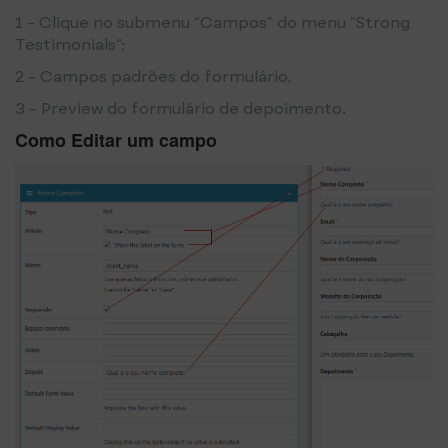
1 - Clique no submenu “Campos” do menu “Strong
Testimonials”;
2 - Campos padrões do formulário,
3 - Preview do formulário de depoimento.
Como Editar um campo