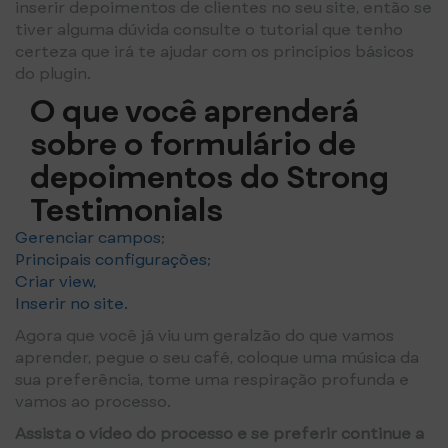
inserir depoimentos de clientes no seu site, então se
tiver alguma dúvida consulte o tutorial que tenho
certeza que irá te ajudar com os princípios básicos
do plugin.
O que você aprenderá
sobre o formulário de
depoimentos do Strong
Testimonials
Gerenciar campos;
Principais configurações;
Criar view,
Inserir no site.
Agora que você já viu um geralzão do que vamos
aprender, pegue o seu café, coloque uma música da
sua preferência, tome uma respiração profunda e
vamos ao processo.
Assista o vídeo do processo e se preferir continue a