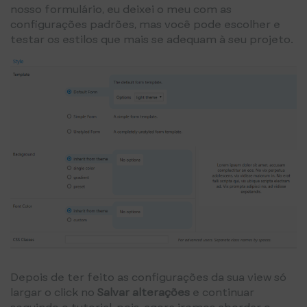
nosso formulário, eu deixei o meu com as
configurações padrões, mas você pode escolher e
testar os estilos que mais se adequam à seu projeto.
Depois de ter feito as configurações da sua view só
largar o click no
Salvar alterações
e continuar