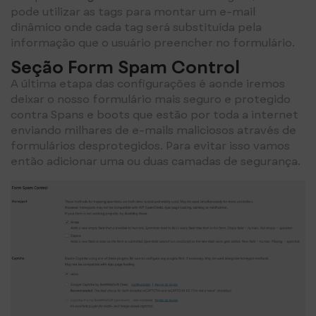
pode utilizar as tags para montar um e-mail
dinâmico onde cada tag será substituída pela
informação que o usuário preencher no formulário.
Seção Form Spam Control
A última etapa das configurações é aonde iremos
deixar o nosso formulário mais seguro e protegido
contra Spans e boots que estão por toda a internet
enviando milhares de e-mails maliciosos através de
formulários desprotegidos. Para evitar isso vamos
então adicionar uma ou duas camadas de segurança.