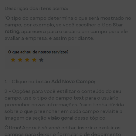
Descrição dos itens acima:
*O tipo do campo determina o que será mostrado no
campo, por exemplo, se você escolher o tipo
Star
rating,
aparecerá para o usuário um campo para ele
avaliar a empresa, e assim por diante.
1 - Clique no botão
Add Novo Campo;
2 - Opções para você estilizar o conteúdo do seu
campo, use o tipo de campo
text
para o usuário
preencher novas informações. *caso tenha dúvida
sobre o que preencher em cada campo revisite a
imagem da seção
visão geral
desse tópico.
Ótimo! Agora é só você editar, inserir e excluir os
campos para deixar o formulário de depoimento