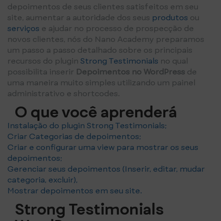
depoimentos de seus clientes satisfeitos em seu
site, aumentar a autoridade dos seus
produtos
ou
serviços
e ajudar no processo de prospecção de
novos clientes, nós do Nano Academy preparamos
um passo a passo detalhado sobre os principais
recursos do plugin
Strong Testimonials
no qual
possibilita inserir
Depoimentos no WordPress
de
uma maneira muito simples utilizando um painel
administrativo e shortcodes.
O que você aprenderá
Instalação do plugin Strong Testimonials;
Criar Categorias de depoimentos;
Criar e configurar uma view para mostrar os seus
depoimentos;
Gerenciar seus depoimentos (Inserir, editar, mudar
categoria, excluir),
Mostrar depoimentos em seu site.
Strong Testimonials