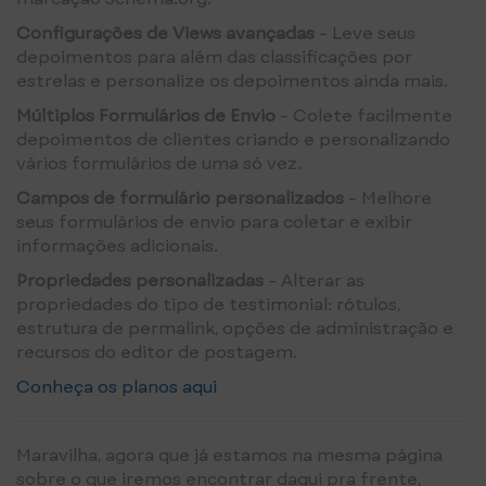
Configurações de Views avançadas
- Leve seus
depoimentos para além das classificações por
estrelas e personalize os depoimentos ainda mais.
Múltiplos Formulários de Envio
- Colete facilmente
depoimentos de clientes criando e personalizando
vários formulários de uma só vez.
Campos de formulário personalizados
- Melhore
seus formulários de envio para coletar e exibir
informações adicionais.
Propriedades personalizadas
- Alterar as
propriedades do tipo de testimonial: rótulos,
estrutura de permalink, opções de administração e
recursos do editor de postagem.
Conheça os planos aqui
Maravilha, agora que já estamos na mesma página
sobre o que iremos encontrar daqui pra frente,