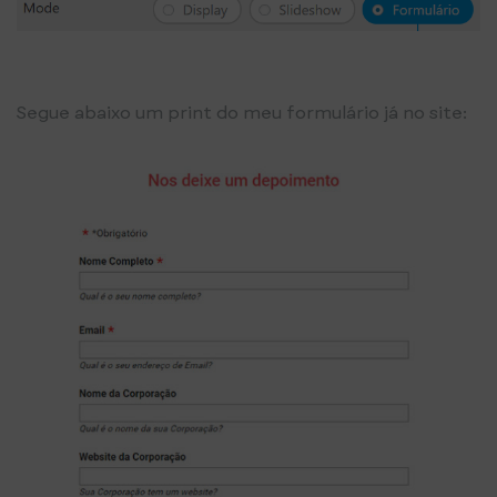
Segue abaixo um print do meu formulário já no site: