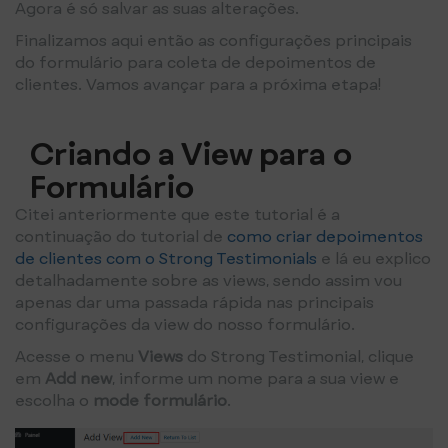
Agora é só salvar as suas alterações.
Finalizamos aqui então as configurações principais
do formulário para coleta de depoimentos de
clientes. Vamos avançar para a próxima etapa!
Criando a View para o
Formulário
Citei anteriormente que este tutorial é a
continuação do tutorial de
como criar depoimentos
de clientes com o Strong Testimonials
e lá eu explico
detalhadamente sobre as views, sendo assim vou
apenas dar uma passada rápida nas principais
configurações da view do nosso formulário.
Acesse o menu
Views
do Strong Testimonial, clique
em
Add new
, informe um nome para a sua view e
escolha o
mode formulário
.