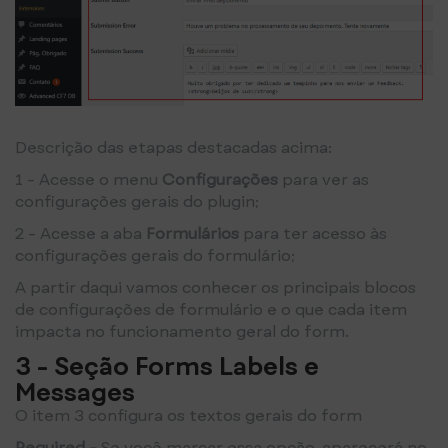
Descrição das etapas destacadas acima:
1 - Acesse o menu
Configurações
para ver as
configurações gerais do plugin;
2 - Acesse a aba
Formulários
para ter acesso às
configurações gerais do formulário;
A partir daqui vamos conhecer os principais blocos
de configurações de formulário e o que cada item
impacta no funcionamento geral do form.
3 -
Seção Forms Labels e
Messages
O item 3 configura os textos gerais do form
Required -
Se você marcar essa opção, aparecerá no