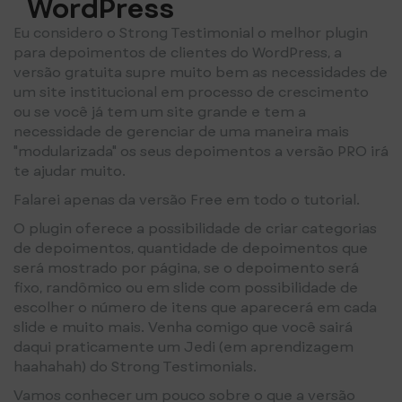
WordPress
Eu considero o Strong Testimonial o melhor plugin
para depoimentos de clientes do WordPress, a
versão gratuita supre muito bem as necessidades de
um site institucional em processo de crescimento
ou se você já tem um site grande e tem a
necessidade de gerenciar de uma maneira mais
"modularizada" os seus depoimentos a versão PRO irá
te ajudar muito.
Falarei apenas da versão Free em todo o tutorial.
O plugin oferece a possibilidade de criar categorias
de depoimentos, quantidade de depoimentos que
será mostrado por página, se o depoimento será
fixo, randômico ou em slide com possibilidade de
escolher o número de itens que aparecerá em cada
slide e muito mais. Venha comigo que você sairá
daqui praticamente um Jedi (em aprendizagem
haahahah) do Strong Testimonials.
Vamos conhecer um pouco sobre o que a versão