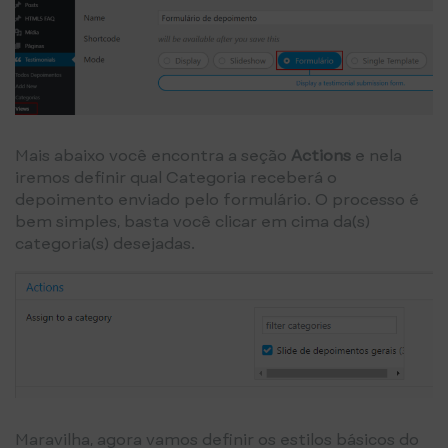
Mais abaixo você encontra a seção
Actions
e nela
iremos definir qual Categoria receberá o
depoimento enviado pelo formulário. O processo é
bem simples, basta você clicar em cima da(s)
categoria(s) desejadas.
Maravilha, agora vamos definir os estilos básicos do