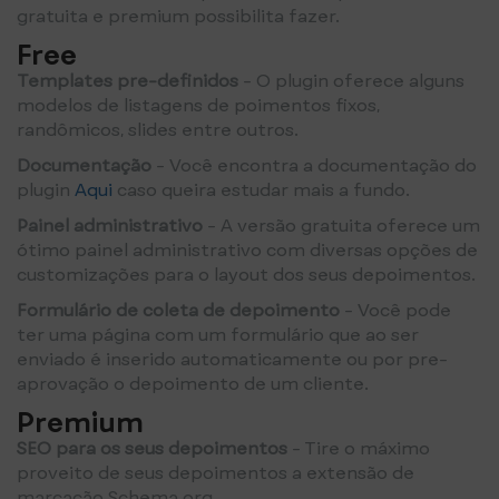
gratuita e premium possibilita fazer.
Free
Templates pre-definidos
- O plugin oferece alguns
modelos de listagens de poimentos fixos,
randômicos, slides entre outros.
Documentação
- Você encontra a documentação do
plugin
Aqui
caso queira estudar mais a fundo.
Painel administrativo
- A versão gratuita oferece um
ótimo painel administrativo com diversas opções de
customizações para o layout dos seus depoimentos.
Formulário de coleta de depoimento
- Você pode
ter uma página com um formulário que ao ser
enviado é inserido automaticamente ou por pre-
aprovação o depoimento de um cliente.
Premium
SEO para os seus depoimentos
- Tire o máximo
proveito de seus depoimentos a extensão de
marcação Schema.org.