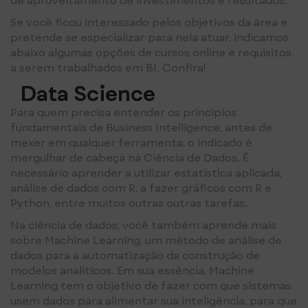
de aproveitamento de investimentos e resultados.
Se você ficou interessado pelos objetivos da área e
pretende se especializar para nela atuar, indicamos
abaixo algumas opções de cursos online e requisitos
a serem trabalhados em BI. Confira!
Data Science
Para quem precisa entender os princípios
fundamentais de Business Intelligence, antes de
mexer em qualquer ferramenta, o indicado é
mergulhar de cabeça na Ciência de Dados. É
necessário aprender a utilizar estatística aplicada,
análise de dados com R, a fazer gráficos com R e
Python, entre muitos outras outras tarefas.
Na ciência de dados, você também aprende mais
sobre Machine Learning, um método de análise de
dados para a automatização da construção de
modelos analíticos. Em sua essência, Machine
Learning tem o objetivo de fazer com que sistemas
usem dados para alimentar sua inteligência, para que