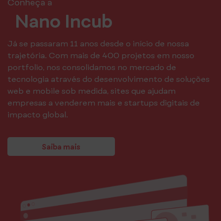
Conheça a
Nano Incub
Já se passaram 11 anos desde o início de nossa
trajetória. Com mais de 400 projetos em nosso
portfolio, nos consolidamos no mercado de
tecnologia através do desenvolvimento de soluções
web e mobile sob medida, sites que ajudam
empresas a venderem mais e startups digitais de
impacto global.
Saiba mais