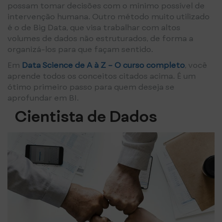
possam tomar decisões com o mínimo possível de
intervenção humana. Outro método muito utilizado
é o de Big Data, que visa trabalhar com altos
volumes de dados não estruturados, de forma a
organizá-los para que façam sentido.
Em
Data Science de A à Z – O curso completo
, você
aprende todos os conceitos citados acima. É um
ótimo primeiro passo para quem deseja se
aprofundar em BI.
Cientista de Dados