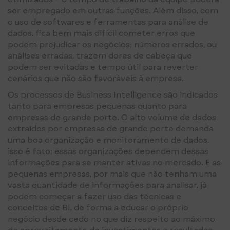
ser empregado em outras funções. Além disso, com
o uso de softwares e ferramentas para análise de
dados, fica bem mais difícil cometer erros que
podem prejudicar os negócios; números errados, ou
análises erradas, trazem dores de cabeça que
podem ser evitadas e tempo útil para reverter
cenários que não são favoráveis à empresa.
Os processos de Business Intelligence são indicados
tanto para empresas pequenas quanto para
empresas de grande porte. O alto volume de dados
extraídos por empresas de grande porte demanda
uma boa organização e monitoramento de dados,
isso é fato; essas organizações dependem dessas
informações para se manter ativas no mercado. E as
pequenas empresas, por mais que não tenham uma
vasta quantidade de informações para analisar, já
podem começar a fazer uso das técnicas e
conceitos de BI, de forma a educar o próprio
negócio desde cedo no que diz respeito ao máximo