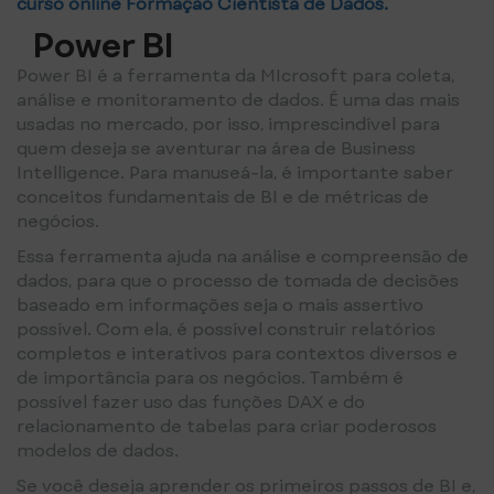
curso online Formação Cientista de Dados.
Power BI
Power BI é a ferramenta da MIcrosoft para coleta,
análise e monitoramento de dados. É uma das mais
usadas no mercado, por isso, imprescindível para
quem deseja se aventurar na área de Business
Intelligence. Para manuseá-la, é importante saber
conceitos fundamentais de BI e de métricas de
negócios.
Essa ferramenta ajuda na análise e compreensão de
dados, para que o processo de tomada de decisões
baseado em informações seja o mais assertivo
possível. Com ela, é possível construir relatórios
completos e interativos para contextos diversos e
de importância para os negócios. Também é
possível fazer uso das funções DAX e do
relacionamento de tabelas para criar poderosos
modelos de dados.
Se você deseja aprender os primeiros passos de BI e,