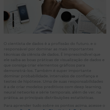
O cientista de dados é a profissão do futuro, e o
responsável por dominar as mais importantes
técnicas da ciência de dados. É imprescindível que
ele saiba as boas práticas de visualização de dados e
que consiga criar elementos gráficos para
demonstrá-los. Também é super importante
dominar probabilidade, intervalos de confiança e
testes de hipótese. Uma de suas responsabilidades
é a de criar modelos preditivos com deep learning,
neural networks e série temporais, além de ver, na
prática, as principais distribuições estatísticas.
Para aprender tudo sobre os pontos acima, acesse o