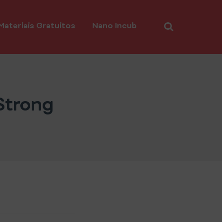
Materiais Gratuitos
Nano Incub
Strong