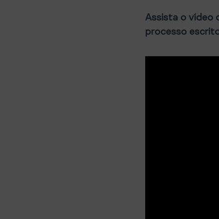
Assista o vídeo 
processo escrit