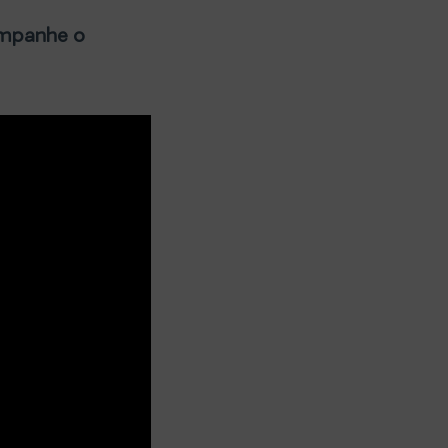
companhe o