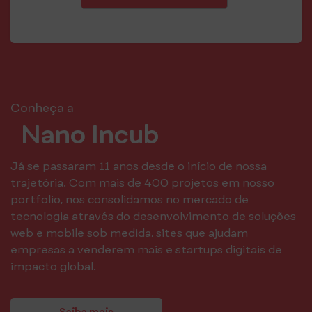
Conheça a
Nano Incub
Já se passaram 11 anos desde o início de nossa
trajetória. Com mais de 400 projetos em nosso
portfolio, nos consolidamos no mercado de
tecnologia através do desenvolvimento de soluções
web e mobile sob medida, sites que ajudam
empresas a venderem mais e startups digitais de
impacto global.
Saiba mais