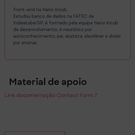
Front-end na Nano Incub.
Estudou banco de dados na FATEC de
Indaiatuba/SP, é formado pela equipe Nano Incub
de desenvolvimento, é neurótico por
autoconhecimento, pai, skatista, slackliner e doido
por ensinar.
Material de apoio
Link documentação Contact Form 7