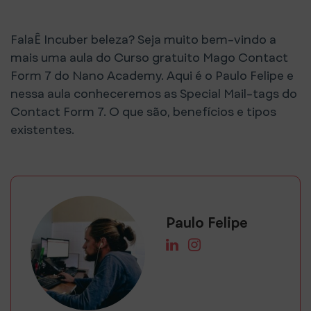
FalaÊ Incuber beleza? Seja muito bem-vindo a
mais uma aula do Curso gratuito Mago Contact
Form 7 do Nano Academy. Aqui é o Paulo Felipe e
nessa aula conheceremos as Special Mail-tags do
Contact Form 7. O que são, benefícios e tipos
existentes.
Paulo Felipe