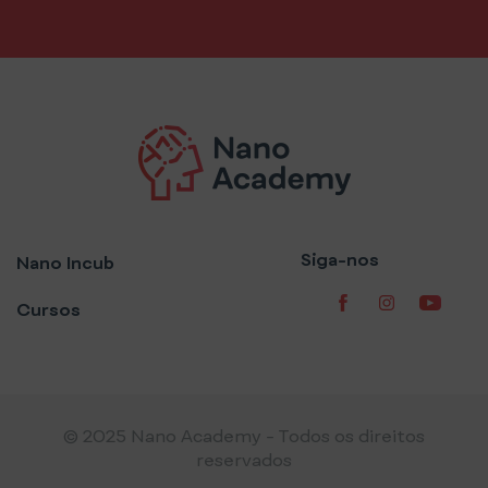
Siga-nos
Nano Incub
Cursos
© 2025 Nano Academy - Todos os direitos
reservados