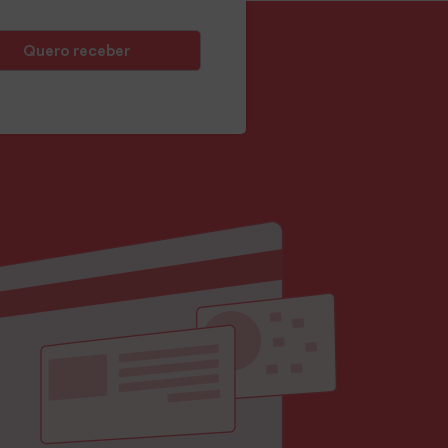
Quero receber