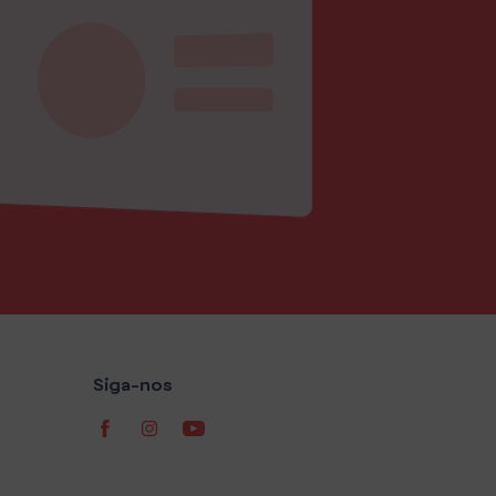
Siga-nos