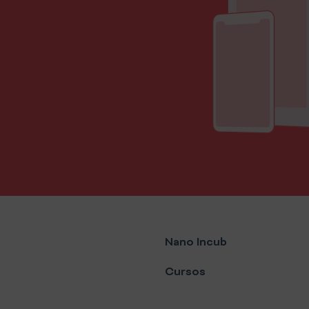
Nano Incub
Cursos