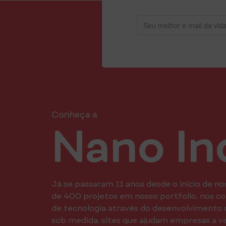
Conheça a
Nano In
Já se passaram 11 anos desde o início de no
de 400 projetos em nosso portfolio, nos 
de tecnologia através do desenvolvimento 
sob medida, sites que ajudam empresas a v