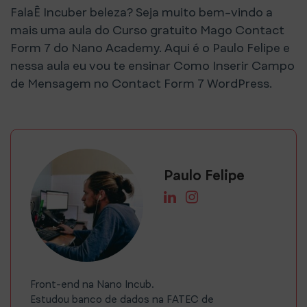
FalaÊ Incuber beleza? Seja muito bem-vindo a
mais uma aula do Curso gratuito Mago Contact
Form 7 do Nano Academy. Aqui é o Paulo Felipe e
nessa aula eu vou te ensinar Como Inserir Campo
de Mensagem no Contact Form 7 WordPress.
Paulo Felipe
Front-end na Nano Incub.
Estudou banco de dados na FATEC de