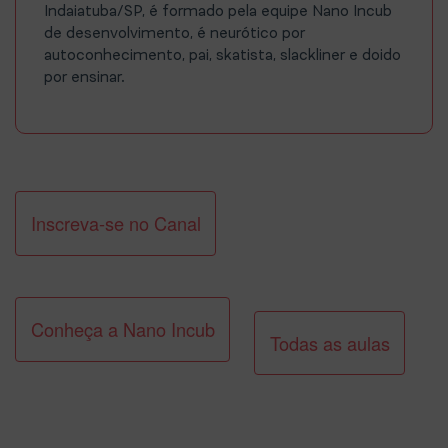
Indaiatuba/SP, é formado pela equipe Nano Incub
de desenvolvimento, é neurótico por
autoconhecimento, pai, skatista, slackliner e doido
por ensinar.
Inscreva-se no Canal
Conheça a Nano Incub
Todas as aulas