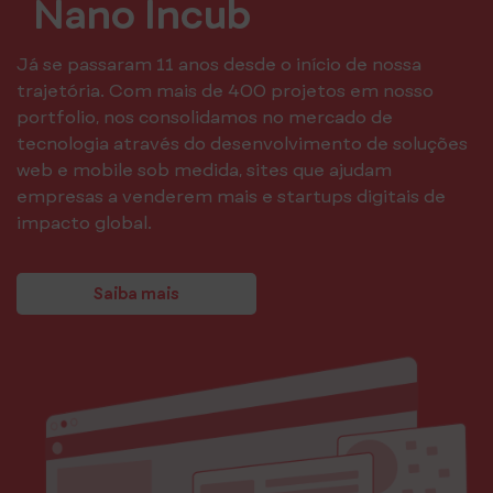
Nano Incub
Já se passaram 11 anos desde o início de nossa
trajetória. Com mais de 400 projetos em nosso
portfolio, nos consolidamos no mercado de
tecnologia através do desenvolvimento de soluções
web e mobile sob medida, sites que ajudam
empresas a venderem mais e startups digitais de
impacto global.
Saiba mais