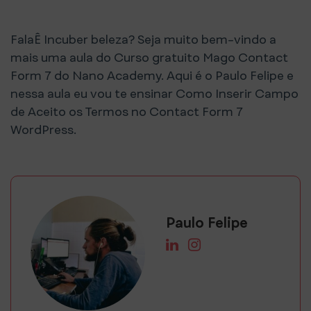
FalaÊ Incuber beleza? Seja muito bem-vindo a
mais uma aula do Curso gratuito Mago Contact
Form 7 do Nano Academy. Aqui é o Paulo Felipe e
nessa aula eu vou te ensinar Como Inserir Campo
de Aceito os Termos no Contact Form 7
WordPress.
Paulo Felipe