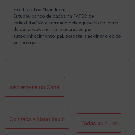
Front-end na Nano Incub.
Estudou banco de dados na FATEC de
Indaiatuba/SP, é formado pela equipe Nano Incub
de desenvolvimento, é neurótico por
autoconhecimento, pai, skatista, slackliner e doido
por ensinar.
Inscreva-se no Canal
Conheça a Nano Incub
Todas as aulas